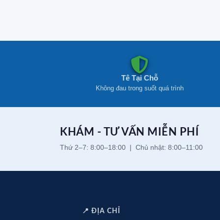
Tê Tại Chỗ
Không đau trong suốt quá trình
KHÁM - TƯ VẤN MIỄN PHÍ
Thứ 2–7: 8:00–18:00 | Chủ nhật: 8:00–11:00
📍 ĐỊA CHỈ