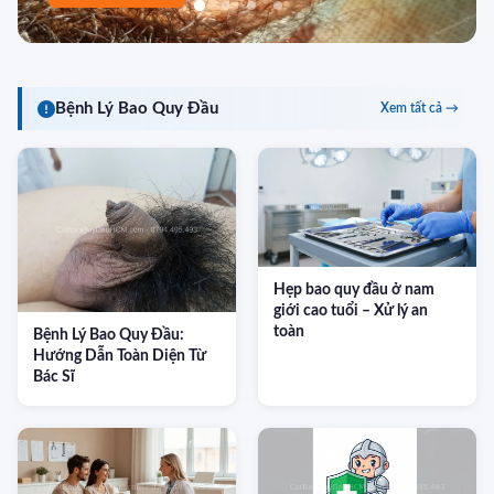
Bệnh Lý Bao Quy Đầu
Xem tất cả →
Hẹp bao quy đầu ở nam
giới cao tuổi – Xử lý an
toàn
Bệnh Lý Bao Quy Đầu:
Hướng Dẫn Toàn Diện Từ
Bác Sĩ