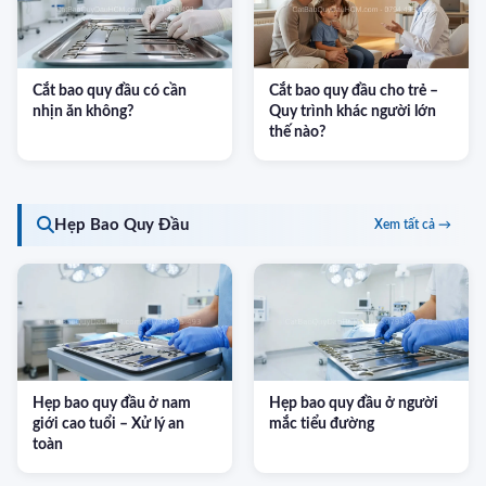
Cắt bao quy đầu có cần
Cắt bao quy đầu cho trẻ –
nhịn ăn không?
Quy trình khác người lớn
thế nào?
Hẹp Bao Quy Đầu
Xem tất cả →
Hẹp bao quy đầu ở nam
Hẹp bao quy đầu ở người
giới cao tuổi – Xử lý an
mắc tiểu đường
toàn