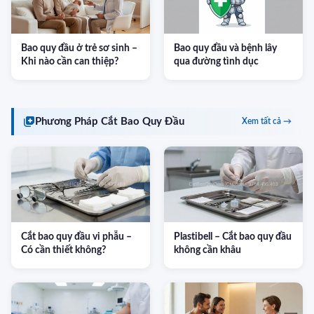
Bao quy đầu ở trẻ sơ sinh –
Bao quy đầu và bệnh lây
Khi nào cần can thiệp?
qua đường tình dục
Phương Pháp Cắt Bao Quy Đầu
Xem tất cả →
Cắt bao quy đầu vi phẫu –
Plastibell – Cắt bao quy đầu
Có cần thiết không?
không cần khâu