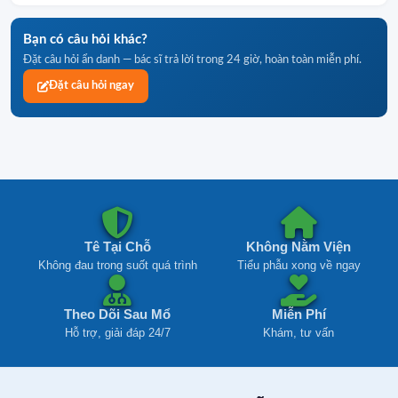
Bạn có câu hỏi khác?
Đặt câu hỏi ẩn danh — bác sĩ trả lời trong 24 giờ, hoàn toàn miễn phí.
Đặt câu hỏi ngay
Tê Tại Chỗ
Không Nằm Viện
Không đau trong suốt quá trình
Tiểu phẫu xong về ngay
Theo Dõi Sau Mổ
Miễn Phí
Hỗ trợ, giải đáp 24/7
Khám, tư vấn