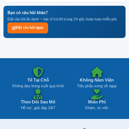
Bạn có câu hỏi khác?
Đặt câu hỏi ẩn danh — bác sĩ trả lời trong 24 giờ, hoàn toàn miễn phí.
Đặt câu hỏi ngay
Tê Tại Chỗ
Không Nằm Viện
Không đau trong suốt quá trình
Tiểu phẫu xong về ngay
Theo Dõi Sau Mổ
Miễn Phí
Hỗ trợ, giải đáp 24/7
Khám, tư vấn