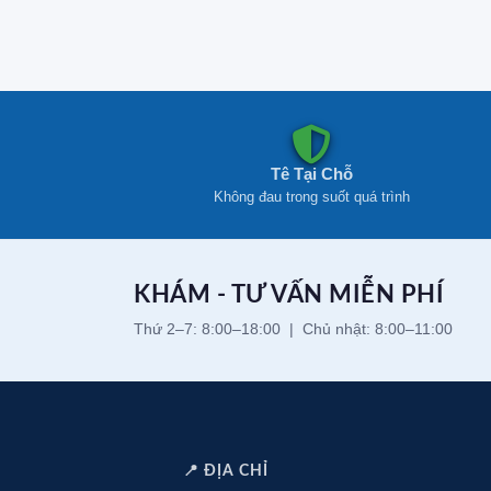
Tê Tại Chỗ
Không đau trong suốt quá trình
KHÁM - TƯ VẤN MIỄN PHÍ
Thứ 2–7: 8:00–18:00 | Chủ nhật: 8:00–11:00
📍 ĐỊA CHỈ