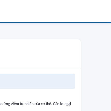
n ứng viêm tự nhiên của cơ thể. Cần lo ngại