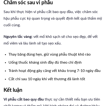
Chăm sóc sau vi phẫu
Sau khi thực hiện vi phẫu cắt bao quy đầu, việc chăm sóc
hậu phẫu cực kỳ quan trọng và quyết định kết quả thẩm mỹ
cuối cùng.
Nguyên tắc vàng:
vết mổ khô sạch sẽ cho sẹo đẹp, để vết
mổ viêm và lâu lành sẽ tạo sẹo xấu.
Thay băng đúng hẹn, giữ vùng phẫu thuật khô ráo
Uống thuốc kháng sinh đầy đủ theo chỉ định
Tránh hoạt động gây căng vết khâu trong 7-10 ngày đầu
Cắt chỉ sau 10 ngày khi vết thương đã lành tốt
Kết luận
Vi phẫu cắt bao quy đầu
thực sự cần thiết nếu bạn ưu tiên