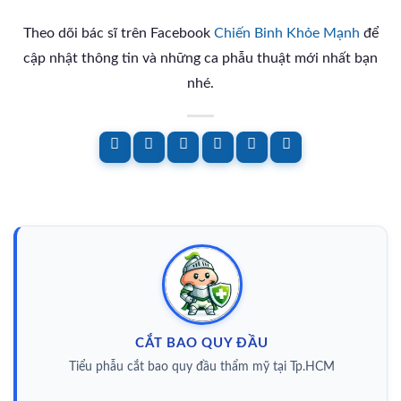
Theo dõi bác sĩ trên Facebook
Chiến Binh Khỏe Mạnh
để
cập nhật thông tin và những ca phẫu thuật mới nhất bạn
nhé.
CẮT BAO QUY ĐẦU
Tiểu phẫu cắt bao quy đầu thẩm mỹ tại Tp.HCM