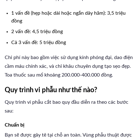
1 vấn đề (hẹp hoặc dài hoặc ngắn dây hãm): 3,5 triệu
đồng
2 vấn đề: 4,5 triệu đồng
Cả 3 vấn đề: 5 triệu đồng
Chi phí này bao gồm việc sử dụng kính phóng đại, dao điện
cầm máu chính xác, và chỉ khâu chuyên dụng tạo sẹo đẹp.
Toa thuốc sau mổ khoảng 200.000-400.000 đồng.
Quy trình vi phẫu như thế nào?
Quy trình vi phẫu cắt bao quy đầu diễn ra theo các bước
sau:
Chuẩn bị
Bạn sẽ được gây tê tại chỗ an toàn. Vùng phẫu thuật được