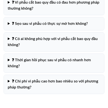
❓ Vi phẫu cắt bao quy đầu có đau hơn phương pháp
thường không?
❓ Sẹo sau vi phẫu có thực sự mờ hơn không?
❓ Có ai không phù hợp với vi phẫu cắt bao quy đầu
không?
❓ Thời gian hồi phục sau vi phẫu có nhanh hơn
không?
❓ Chi phí vi phẫu cao hơn bao nhiêu so với phương
pháp thường?