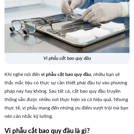
vi phẫu cắt bao quy đầu
Khi nghe nói đến
vi phẫu cắt bao quy đầu
, nhiều bạn sẽ
thắc mắc liệu có thực sự cần thiết phải đầu tư vào phương
pháp này hay không. Sau tất cả, cắt bao quy đầu truyền
thống vẫn được nhiều nơi thực hiện và có hiệu quả. Nhưng
thực tế, vi phẫu mang đến những ưu điểm vượt trội mà bạn
nên cân nhắc kỹ lưỡng.
Vi phẫu cắt bao quy đầu là gì?