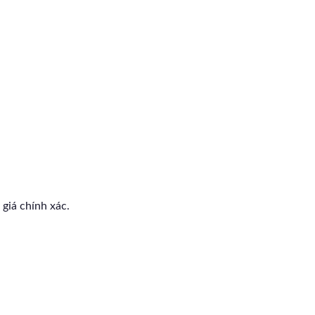
giá chính xác.