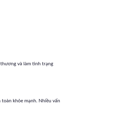
thương và làm tình trạng
àn toàn khỏe mạnh. Nhiều vấn