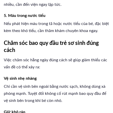
nhiều, cần đến viện ngay lập tức.
5. Máu trong nước tiểu
Nếu phát hiện máu trong tã hoặc nước tiểu của bé, đặc biệt
kèm theo khó tiểu, cần thăm khám chuyên khoa ngay.
Chăm sóc bao quy đầu trẻ sơ sinh đúng
cách
Việc chăm sóc hằng ngày đúng cách sẽ giúp giảm thiểu các
vấn đề có thể xảy ra:
Vệ sinh nhẹ nhàng
Chỉ cần vệ sinh bên ngoài bằng nước sạch, không dùng xà
phòng mạnh. Tuyệt đối không cố rút mạnh bao quy đầu để
vệ sinh bên trong khi bé còn nhỏ.
Giữ khô ráo