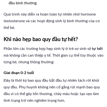
đầu bình thường
Quá trình này diễn ra hoàn toàn tự nhiên nhờ hormone
testosterone và các hoạt động sinh lý bình thường của cơ
thể bé.
Khi nào hẹp bao quy đầu tự hết?
Phần lớn các trường hợp hẹp sinh lý ở trẻ sơ sinh sẽ
tự hết
mà không cần can thiệp y tế. Thời gian cụ thể tùy thuộc vào
từng bé, nhưng thông thường:
Giai đoạn 0-2 tuổi
Đây là thời kỳ bao quy đầu bắt đầu tự nhiên tách rời khỏi
quy đầu. Phụ huynh không nên cố gắng rút mạnh bao quy
đầu vì có thể gây tổn thương, chảy máu hoặc tạo sẹo làm
tình trạng trở nên nghiêm trọng hơn.