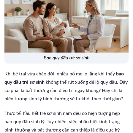
bao quy đầu trẻ sơ sinh
Khi bé trai vừa chào đời, nhiều bố mẹ lo lắng khi thấy
bao
quy đầu trẻ sơ sinh
không thể rút xuống để lộ quy đầu. Đây
có phải là bất thường cần điều trị ngay không? Hay chỉ là
hiện tượng sinh lý bình thường sẽ tự khỏi theo thời gian?
Thực tế, hầu hết trẻ sơ sinh nam đều có hiện tượng hẹp
bao quy đầu sinh lý. Tuy nhiên, việc phân biệt tình trạng
bình thường và bất thường cần can thiệp là điều cực kỳ