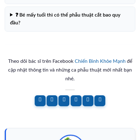
❓ Bé mấy tuổi thì có thể phẫu thuật cắt bao quy
đầu?
Theo dõi bác sĩ trên Facebook
Chiến Binh Khỏe Mạnh
để
cập nhật thông tin và những ca phẫu thuật mới nhất bạn
nhé.