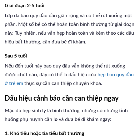
Giai đoạn 2-5 tuổi
Lớp da bao quy đầu dần giãn rộng và có thể rút xuống một
phần. Một số bé có thể hoàn toàn bình thường từ giai đoạn
này. Tuy nhiên, nếu vẫn hẹp hoàn toàn và kèm theo các dấu
hiệu bất thường, cần đưa bé đi khám.
Sau 5 tuổi
Nếu đến tuổi này bao quy đầu vẫn không thể rút xuống
được chút nào, đây có thể là dấu hiệu của
hẹp bao quy đầu
ở trẻ em
thực sự cần can thiệp chuyên khoa.
Dấu hiệu cảnh báo cần can thiệp ngay
Mặc dù hẹp sinh lý là bình thường, nhưng có những tình
huống phụ huynh cần
lo
và đưa bé đi khám ngay:
1. Khó tiểu hoặc tia tiểu bất thường