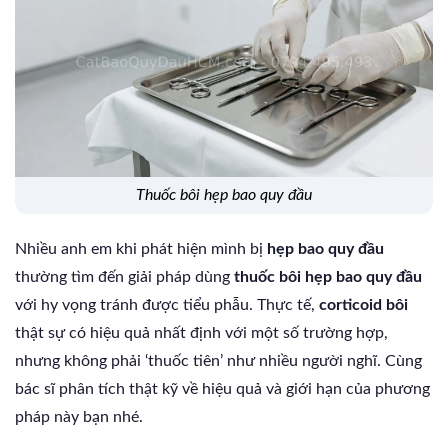
thuốc bôi hẹp bao quy đầu
Nhiều anh em khi phát hiện mình bị
hẹp bao quy đầu
thường tìm đến giải pháp dùng
thuốc bôi hẹp bao quy đầu
với hy vọng tránh được tiểu phẫu. Thực tế,
corticoid bôi
thật sự có hiệu quả nhất định với một số trường hợp,
nhưng không phải ‘thuốc tiên’ như nhiều người nghĩ. Cùng
bác sĩ phân tích thật kỹ về hiệu quả và giới hạn của phương
pháp này bạn nhé.