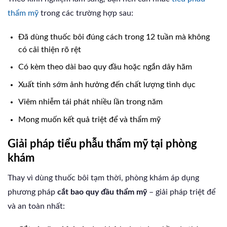
thẩm mỹ
trong các trường hợp sau:
Đã dùng thuốc bôi đúng cách trong 12 tuần mà không
có cải thiện rõ rệt
Có kèm theo dài bao quy đầu hoặc ngắn dây hãm
Xuất tinh sớm ảnh hưởng đến chất lượng tình dục
Viêm nhiễm tái phát nhiều lần trong năm
Mong muốn kết quả triệt để và thẩm mỹ
Giải pháp tiểu phẫu thẩm mỹ tại phòng
khám
Thay vì dùng thuốc bôi tạm thời, phòng khám áp dụng
phương pháp
cắt bao quy đầu thẩm mỹ
– giải pháp triệt để
và an toàn nhất: