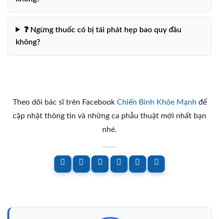
❓ Ngừng thuốc có bị tái phát hẹp bao quy đầu
không?
Theo dõi bác sĩ trên Facebook
Chiến Binh Khỏe Mạnh
để
cập nhật thông tin và những ca phẫu thuật mới nhất bạn
nhé.