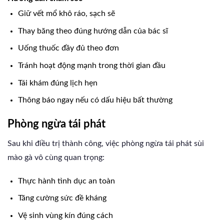
Giữ vết mổ khô ráo, sạch sẽ
Thay băng theo đúng hướng dẫn của bác sĩ
Uống thuốc đầy đủ theo đơn
Tránh hoạt động mạnh trong thời gian đầu
Tái khám đúng lịch hẹn
Thông báo ngay nếu có dấu hiệu bất thường
Phòng ngừa tái phát
Sau khi điều trị thành công, việc phòng ngừa tái phát sùi
mào gà vô cùng quan trọng:
Thực hành tình dục an toàn
Tăng cường sức đề kháng
Vệ sinh vùng kín đúng cách