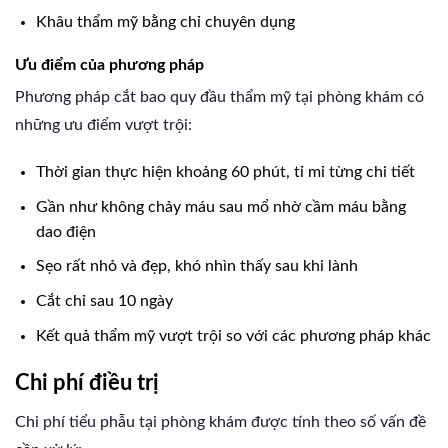
Khâu thẩm mỹ bằng chỉ chuyên dụng
Ưu điểm của phương pháp
Phương pháp cắt bao quy đầu thẩm mỹ tại phòng khám có
những ưu điểm vượt trội:
Thời gian thực hiện khoảng 60 phút, tỉ mỉ từng chi tiết
Gần như không chảy máu sau mổ nhờ cầm máu bằng
dao điện
Sẹo rất nhỏ và đẹp, khó nhìn thấy sau khi lành
Cắt chỉ sau 10 ngày
Kết quả thẩm mỹ vượt trội so với các phương pháp khác
Chi phí điều trị
Chi phí tiểu phẫu tại phòng khám được tính theo số vấn đề