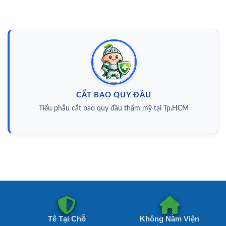
CẮT BAO QUY ĐẦU
Tiểu phẫu cắt bao quy đầu thẩm mỹ tại Tp.HCM
Tê Tại Chỗ
Không Nằm Viện