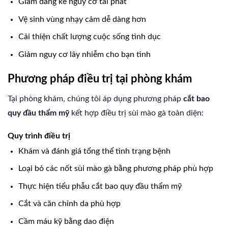
Giảm đáng kể nguy cơ tái phát
Vệ sinh vùng nhạy cảm dễ dàng hơn
Cải thiện chất lượng cuộc sống tình dục
Giảm nguy cơ lây nhiễm cho bạn tình
Phương pháp điều trị tại phòng khám
Tại phòng khám, chúng tôi áp dụng phương pháp
cắt bao
quy đầu thẩm mỹ
kết hợp điều trị sùi mào gà toàn diện:
Quy trình điều trị
Khám và đánh giá tổng thể tình trạng bệnh
Loại bỏ các nốt sùi mào gà bằng phương pháp phù hợp
Thực hiện tiểu phẫu cắt bao quy đầu thẩm mỹ
Cắt và căn chỉnh da phù hợp
Cầm máu kỹ bằng dao điện