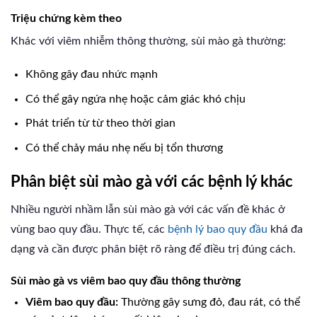
Triệu chứng kèm theo
Khác với viêm nhiễm thông thường, sùi mào gà thường:
Không gây đau nhức mạnh
Có thể gây ngứa nhẹ hoặc cảm giác khó chịu
Phát triển từ từ theo thời gian
Có thể chảy máu nhẹ nếu bị tổn thương
Phân biệt sùi mào gà với các bệnh lý khác
Nhiều người nhầm lẫn sùi mào gà với các vấn đề khác ở
vùng bao quy đầu. Thực tế, các
bệnh lý bao quy đầu
khá đa
dạng và cần được phân biệt rõ ràng để điều trị đúng cách.
Sùi mào gà vs viêm bao quy đầu thông thường
Viêm bao quy đầu:
Thường gây sưng đỏ, đau rát, có thể