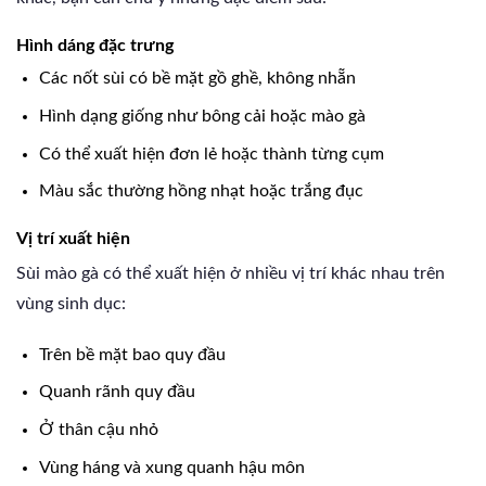
Hình dáng đặc trưng
Các nốt sùi có bề mặt gồ ghề, không nhẵn
Hình dạng giống như bông cải hoặc mào gà
Có thể xuất hiện đơn lẻ hoặc thành từng cụm
Màu sắc thường hồng nhạt hoặc trắng đục
Vị trí xuất hiện
Sùi mào gà có thể xuất hiện ở nhiều vị trí khác nhau trên
vùng sinh dục:
Trên bề mặt bao quy đầu
Quanh rãnh quy đầu
Ở thân cậu nhỏ
Vùng háng và xung quanh hậu môn