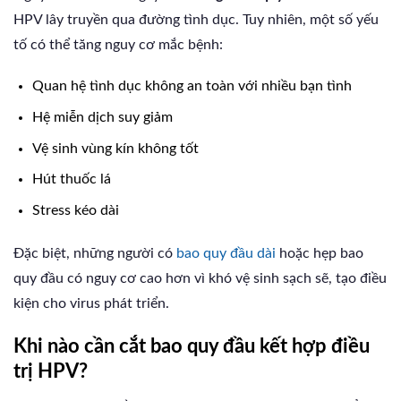
HPV lây truyền qua đường tình dục. Tuy nhiên, một số yếu
tố có thể tăng nguy cơ mắc bệnh:
Quan hệ tình dục không an toàn với nhiều bạn tình
Hệ miễn dịch suy giảm
Vệ sinh vùng kín không tốt
Hút thuốc lá
Stress kéo dài
Đặc biệt, những người có
bao quy đầu dài
hoặc hẹp bao
quy đầu có nguy cơ cao hơn vì khó vệ sinh sạch sẽ, tạo điều
kiện cho virus phát triển.
Khi nào cần cắt bao quy đầu kết hợp điều
trị HPV?