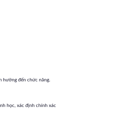
nh hưởng đến chức năng.
nh học, xác định chính xác