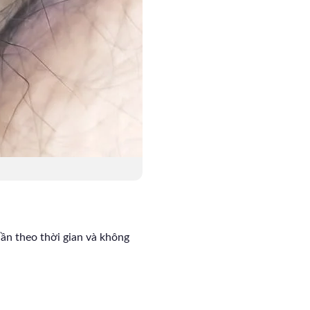
ần theo thời gian và không