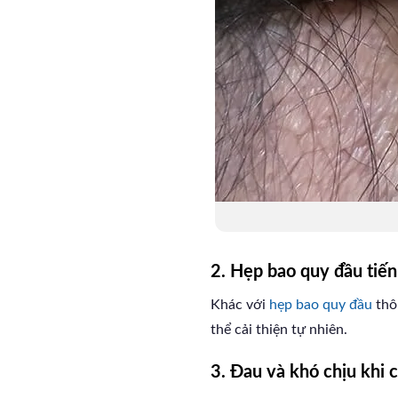
2. Hẹp bao quy đầu tiến
Khác với
hẹp bao quy đầu
thô
thể cải thiện tự nhiên.
3. Đau và khó chịu khi