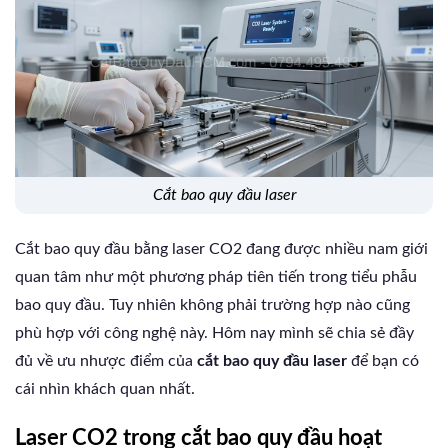
cắt bao quy đầu laser
Cắt bao quy đầu bằng laser CO2 đang được nhiều nam giới
quan tâm như một phương pháp tiên tiến trong tiểu phẫu
bao quy đầu. Tuy nhiên không phải trường hợp nào cũng
phù hợp với công nghệ này. Hôm nay mình sẽ chia sẻ đầy
đủ về ưu nhược điểm của
cắt bao quy đầu laser
để bạn có
cái nhìn khách quan nhất.
Laser CO2 trong cắt bao quy đầu hoạt