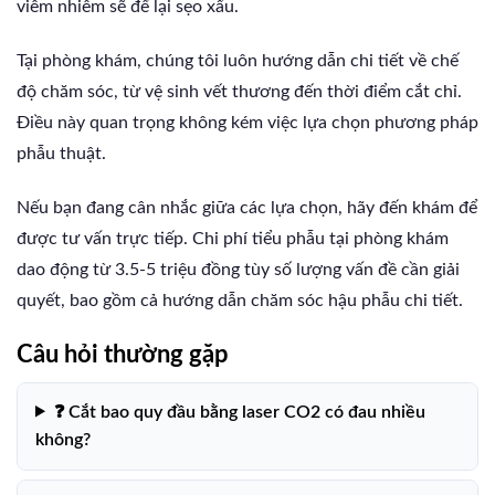
viêm nhiễm sẽ để lại sẹo xấu.
Tại phòng khám, chúng tôi luôn hướng dẫn chi tiết về chế
độ chăm sóc, từ vệ sinh vết thương đến thời điểm cắt chỉ.
Điều này quan trọng không kém việc lựa chọn phương pháp
phẫu thuật.
Nếu bạn đang cân nhắc giữa các lựa chọn, hãy đến khám để
được tư vấn trực tiếp. Chi phí tiểu phẫu tại phòng khám
dao động từ 3.5-5 triệu đồng tùy số lượng vấn đề cần giải
quyết, bao gồm cả hướng dẫn chăm sóc hậu phẫu chi tiết.
Câu hỏi thường gặp
❓ Cắt bao quy đầu bằng laser CO2 có đau nhiều
không?