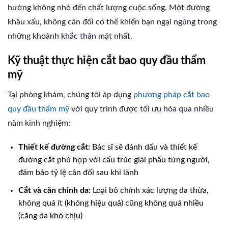
hưởng không nhỏ đến chất lượng cuộc sống. Một đường
khâu xấu, không cân đối có thể khiến bạn ngại ngùng trong
những khoảnh khắc thân mật nhất.
Kỹ thuật thực hiện cắt bao quy đầu thẩm
mỹ
Tại phòng khám, chúng tôi áp dụng
phương pháp cắt bao
quy đầu thẩm mỹ
với quy trình được tối ưu hóa qua nhiều
năm kinh nghiệm:
Thiết kế đường cắt:
Bác sĩ sẽ đánh dấu và thiết kế
đường cắt phù hợp với cấu trúc giải phẫu từng người,
đảm bảo tỷ lệ cân đối sau khi lành
Cắt và căn chỉnh da:
Loại bỏ chính xác lượng da thừa,
không quá ít (không hiệu quả) cũng không quá nhiều
(căng da khó chịu)