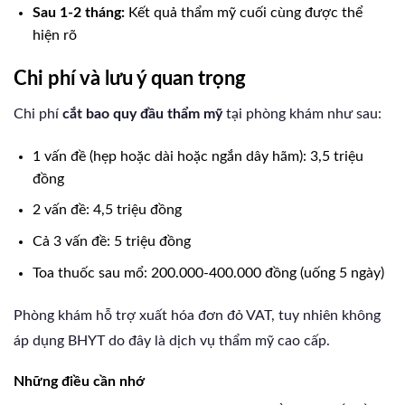
Sau 1-2 tháng:
Kết quả thẩm mỹ cuối cùng được thể
hiện rõ
Chi phí và lưu ý quan trọng
Chi phí
cắt bao quy đầu thẩm mỹ
tại phòng khám như sau:
1 vấn đề (hẹp hoặc dài hoặc ngắn dây hãm): 3,5 triệu
đồng
2 vấn đề: 4,5 triệu đồng
Cả 3 vấn đề: 5 triệu đồng
Toa thuốc sau mổ: 200.000-400.000 đồng (uống 5 ngày)
Phòng khám hỗ trợ xuất hóa đơn đỏ VAT, tuy nhiên không
áp dụng BHYT do đây là dịch vụ thẩm mỹ cao cấp.
Những điều cần nhớ