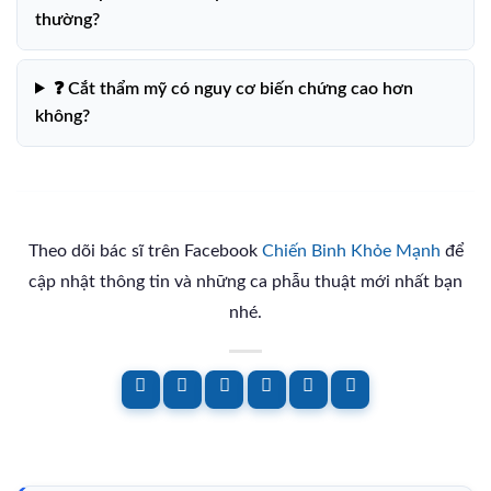
thường?
❓ Cắt thẩm mỹ có nguy cơ biến chứng cao hơn
không?
Theo dõi bác sĩ trên Facebook
Chiến Binh Khỏe Mạnh
để
cập nhật thông tin và những ca phẫu thuật mới nhất bạn
nhé.